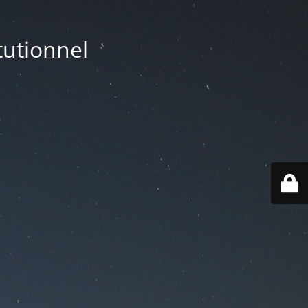
utionnel