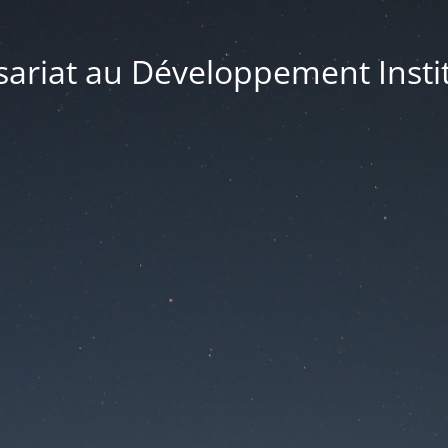
riat au Développement Instit