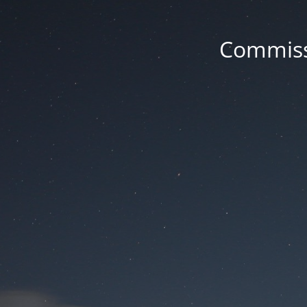
Commissa