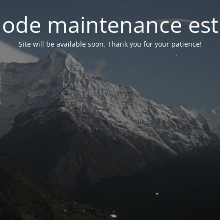
ode maintenance est 
Site will be available soon. Thank you for your patience!