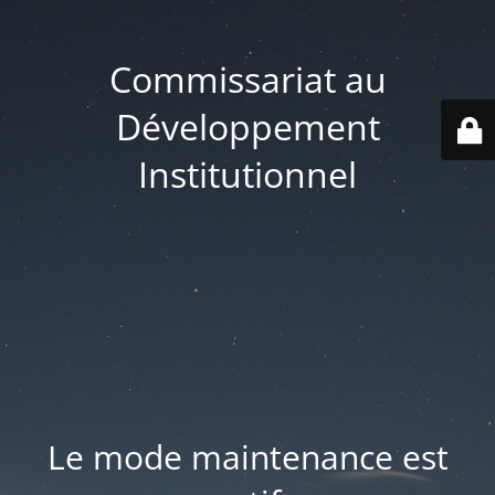
Commissariat au
Développement
Institutionnel
Le mode maintenance est