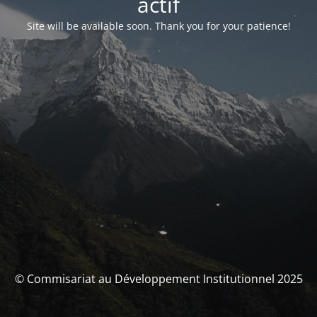
actif
Site will be available soon. Thank you for your patience!
© Commisariat au Développement Institutionnel 2025