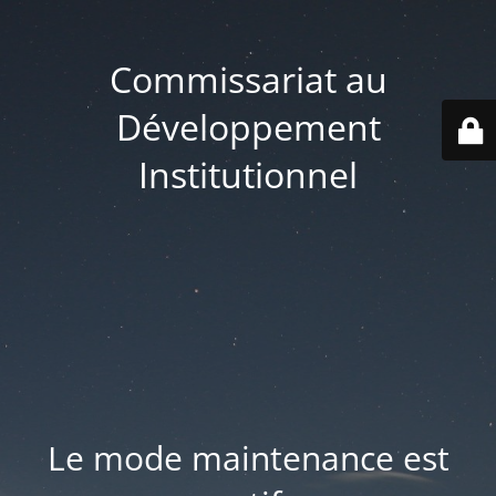
Commissariat au
Développement
Institutionnel
Le mode maintenance est