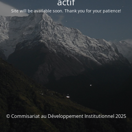
actif
Site will be available soon. Thank you for your patience!
© Commisariat au Développement Institutionnel 2025