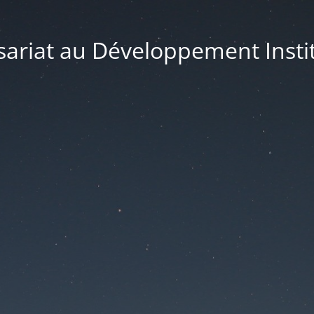
riat au Développement Instit