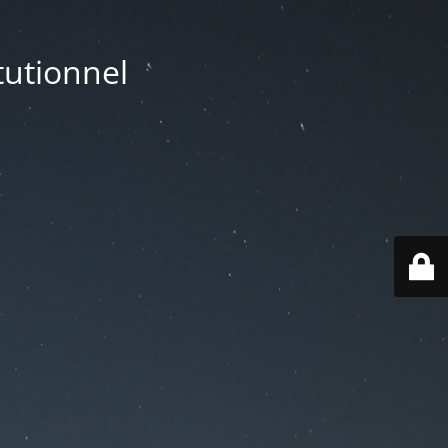
utionnel