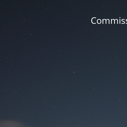
Commissa