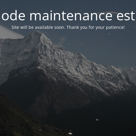
ode maintenance est 
Site will be available soon. Thank you for your patience!