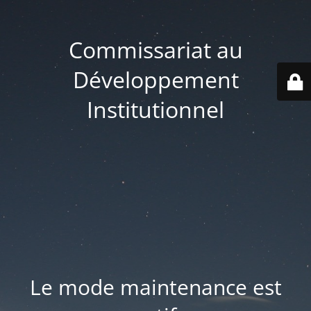
Commissariat au
Développement
Institutionnel
Le mode maintenance est