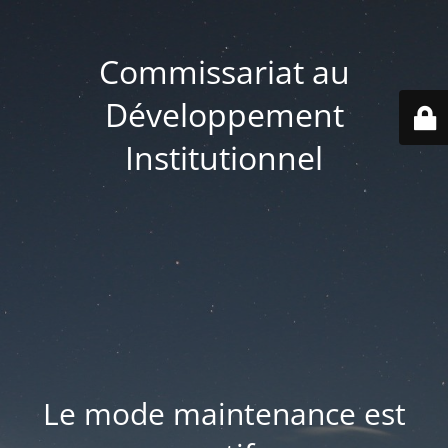
Commissariat au
Développement
Institutionnel
Le mode maintenance est