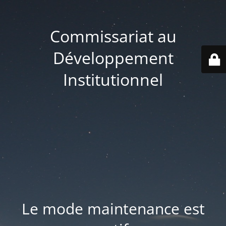
Commissariat au
Développement
Institutionnel
Le mode maintenance est